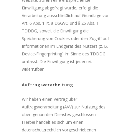
Website. Sofern eine entsprechende
Einwilligung abgefragt wurde, erfolgt die
Verarbeitung ausschließlich auf Grundlage von
Art. 6 Abs. 1 lit. a DSGVO und § 25 Abs. 1
TDDDG, soweit die Einwilligung die
Speicherung von Cookies oder den Zugriff auf
Informationen im Endgerät des Nutzers (z. B.
Device-Fingerprinting) im Sinne des TDDDG
umfasst. Die Einwilligung ist jederzeit
widerrufbar.
Auftragsverarbeitung
Wir haben einen Vertrag über
Auftragsverarbeitung (AVV) zur Nutzung des
oben genannten Dienstes geschlossen.
Hierbei handelt es sich um einen
datenschutzrechtlich vorgeschriebenen