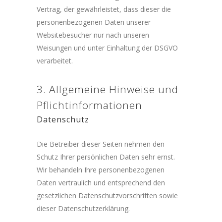
Vertrag, der gewährleistet, dass dieser die
personenbezogenen Daten unserer
Websitebesucher nur nach unseren
Weisungen und unter Einhaltung der DSGVO
verarbeitet.
3. Allgemeine Hinweise und
Pflicht­informationen
Datenschutz
Die Betreiber dieser Seiten nehmen den
Schutz Ihrer persönlichen Daten sehr ernst.
Wir behandeln Ihre personenbezogenen
Daten vertraulich und entsprechend den
gesetzlichen Datenschutzvorschriften sowie
dieser Datenschutzerklärung.