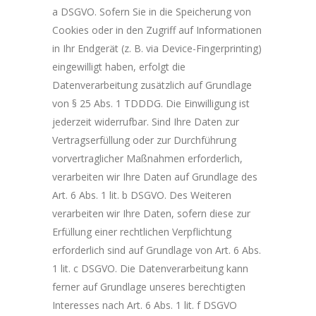
a DSGVO. Sofern Sie in die Speicherung von
Cookies oder in den Zugriff auf Informationen
in Ihr Endgerät (z. B. via Device-Fingerprinting)
eingewilligt haben, erfolgt die
Datenverarbeitung zusätzlich auf Grundlage
von § 25 Abs. 1 TDDDG. Die Einwilligung ist
jederzeit widerrufbar. Sind Ihre Daten zur
Vertragserfüllung oder zur Durchführung
vorvertraglicher Maßnahmen erforderlich,
verarbeiten wir Ihre Daten auf Grundlage des
Art. 6 Abs. 1 lit. b DSGVO. Des Weiteren
verarbeiten wir Ihre Daten, sofern diese zur
Erfüllung einer rechtlichen Verpflichtung
erforderlich sind auf Grundlage von Art. 6 Abs.
1 lit. c DSGVO. Die Datenverarbeitung kann
ferner auf Grundlage unseres berechtigten
Interesses nach Art. 6 Abs. 1 lit. f DSGVO