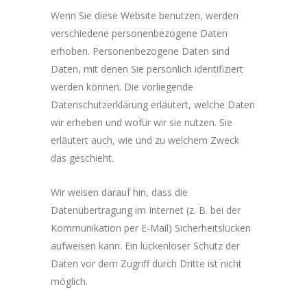
Wenn Sie diese Website benutzen, werden
verschiedene personenbezogene Daten
erhoben. Personenbezogene Daten sind
Daten, mit denen Sie persönlich identifiziert
werden können. Die vorliegende
Datenschutzerklärung erläutert, welche Daten
wir erheben und wofür wir sie nutzen. Sie
erläutert auch, wie und zu welchem Zweck
das geschieht.
Wir weisen darauf hin, dass die
Datenübertragung im Internet (z. B. bei der
Kommunikation per E-Mail) Sicherheitslücken
aufweisen kann. Ein lückenloser Schutz der
Daten vor dem Zugriff durch Dritte ist nicht
möglich.