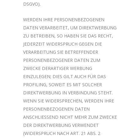
DSGVO).
WERDEN IHRE PERSONENBEZOGENEN
DATEN VERARBEITET, UM DIREKTWERBUNG
ZU BETREIBEN, SO HABEN SIE DAS RECHT,
JEDERZEIT WIDERSPRUCH GEGEN DIE
VERARBEITUNG SIE BETREFFENDER
PERSONENBEZOGENER DATEN ZUM
ZWECKE DERARTIGER WERBUNG
EINZULEGEN; DIES GILT AUCH FÜR DAS
PROFILING, SOWEIT ES MIT SOLCHER
DIREKTWERBUNG IN VERBINDUNG STEHT.
WENN SIE WIDERSPRECHEN, WERDEN IHRE
PERSONENBEZOGENEN DATEN
ANSCHLIESSEND NICHT MEHR ZUM ZWECKE
DER DIREKTWERBUNG VERWENDET
(WIDERSPRUCH NACH ART. 21 ABS. 2