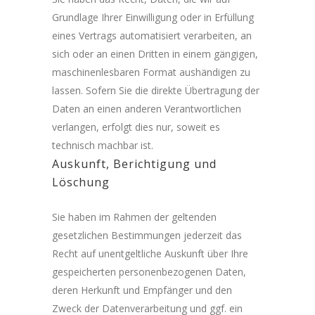
Grundlage Ihrer Einwilligung oder in Erfüllung
eines Vertrags automatisiert verarbeiten, an
sich oder an einen Dritten in einem gängigen,
maschinenlesbaren Format aushändigen zu
lassen. Sofern Sie die direkte Übertragung der
Daten an einen anderen Verantwortlichen
verlangen, erfolgt dies nur, soweit es
technisch machbar ist.
Auskunft, Berichtigung und
Löschung
Sie haben im Rahmen der geltenden
gesetzlichen Bestimmungen jederzeit das
Recht auf unentgeltliche Auskunft über Ihre
gespeicherten personenbezogenen Daten,
deren Herkunft und Empfänger und den
Zweck der Datenverarbeitung und ggf. ein