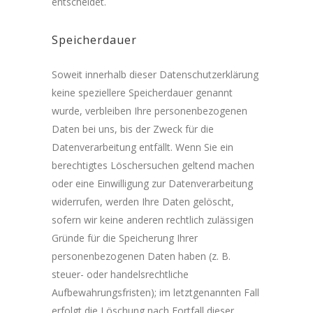
entscheidet.
Speicherdauer
Soweit innerhalb dieser Datenschutzerklärung
keine speziellere Speicherdauer genannt
wurde, verbleiben Ihre personenbezogenen
Daten bei uns, bis der Zweck für die
Datenverarbeitung entfällt. Wenn Sie ein
berechtigtes Löschersuchen geltend machen
oder eine Einwilligung zur Datenverarbeitung
widerrufen, werden Ihre Daten gelöscht,
sofern wir keine anderen rechtlich zulässigen
Gründe für die Speicherung Ihrer
personenbezogenen Daten haben (z. B.
steuer- oder handelsrechtliche
Aufbewahrungsfristen); im letztgenannten Fall
erfolgt die Löschung nach Fortfall dieser