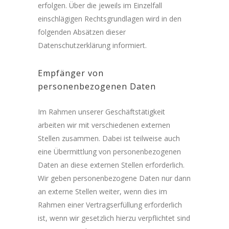
erfolgen. Über die jeweils im Einzelfall
einschlägigen Rechtsgrundlagen wird in den
folgenden Absätzen dieser
Datenschutzerklärung informiert.
Empfänger von
personenbezogenen Daten
Im Rahmen unserer Geschäftstätigkeit
arbeiten wir mit verschiedenen externen
Stellen zusammen. Dabei ist teilweise auch
eine Übermittlung von personenbezogenen
Daten an diese externen Stellen erforderlich.
Wir geben personenbezogene Daten nur dann
an externe Stellen weiter, wenn dies im
Rahmen einer Vertragserfüllung erforderlich
ist, wenn wir gesetzlich hierzu verpflichtet sind