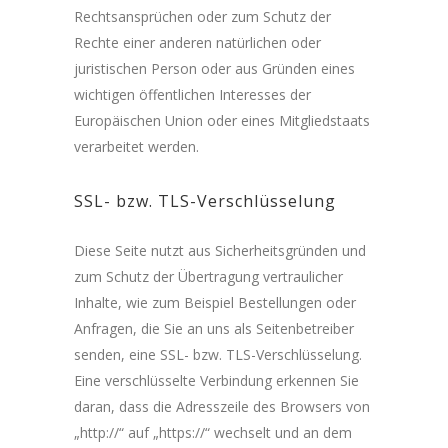
Rechtsansprüchen oder zum Schutz der
Rechte einer anderen natürlichen oder
juristischen Person oder aus Gründen eines
wichtigen öffentlichen Interesses der
Europäischen Union oder eines Mitgliedstaats
verarbeitet werden.
SSL- bzw. TLS-Verschlüsselung
Diese Seite nutzt aus Sicherheitsgründen und
zum Schutz der Übertragung vertraulicher
Inhalte, wie zum Beispiel Bestellungen oder
Anfragen, die Sie an uns als Seitenbetreiber
senden, eine SSL- bzw. TLS-Verschlüsselung.
Eine verschlüsselte Verbindung erkennen Sie
daran, dass die Adresszeile des Browsers von
„http://“ auf „https://“ wechselt und an dem