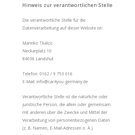
Hinweis zur verantwortlichen Stelle
Die verantwortliche Stelle für die
Datenverarbeitung auf dieser Website ist:
Marinko Tkalcic
Neckarplatz 10
84036 Landshut
Telefon: 0162 / 9 753 016
E-Mail: info@car4you-germany.de
Verantwortliche Stelle ist die natürliche oder
juristische Person, die allein oder gemeinsam
mit anderen über die Zwecke und Mittel der
Verarbeitung von personenbezogenen Daten
(z. B. Namen, E-Mail-Adressen o. Ä.)