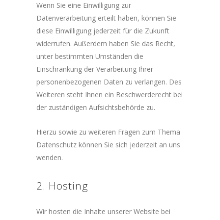
Wenn Sie eine Einwilligung zur
Datenverarbeitung erteilt haben, können Sie
diese Einwilligung jederzeit für die Zukunft
widerrufen. Außerdem haben Sie das Recht,
unter bestimmten Umständen die
Einschränkung der Verarbeitung Ihrer
personenbezogenen Daten zu verlangen. Des
Weiteren steht Ihnen ein Beschwerderecht bei
der zuständigen Aufsichtsbehörde zu.
Hierzu sowie zu weiteren Fragen zum Thema
Datenschutz können Sie sich jederzeit an uns
wenden.
2. Hosting
Wir hosten die Inhalte unserer Website bei