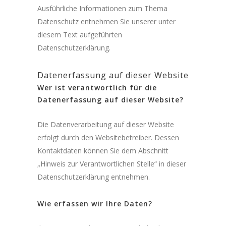
Ausführliche Informationen zum Thema
Datenschutz entnehmen Sie unserer unter
diesem Text aufgeführten
Datenschutzerklärung.
Datenerfassung auf dieser Website
Wer ist verantwortlich für die
Datenerfassung auf dieser Website?
Die Datenverarbeitung auf dieser Website
erfolgt durch den Websitebetreiber. Dessen
Kontaktdaten können Sie dem Abschnitt
„Hinweis zur Verantwortlichen Stelle“ in dieser
Datenschutzerklärung entnehmen.
Wie erfassen wir Ihre Daten?