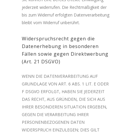
jederzeit widerrufen. Die Rechtmäßigkeit der
bis zum Widerruf erfolgten Datenverarbeitung
bleibt vom Widerruf unberührt.
Widerspruchsrecht gegen die
Datenerhebung in besonderen
Fällen sowie gegen Direktwerbung
(Art. 21 DSGVO)
WENN DIE DATENVERARBEITUNG AUF
GRUNDLAGE VON ART. 6 ABS. 1 LIT. E ODER
F DSGVO ERFOLGT, HABEN SIE JEDERZEIT
DAS RECHT, AUS GRÜNDEN, DIE SICH AUS
IHRER BESONDEREN SITUATION ERGEBEN,
GEGEN DIE VERARBEITUNG IHRER
PERSONENBEZOGENEN DATEN
WIDERSPRUCH EINZULEGEN; DIES GILT