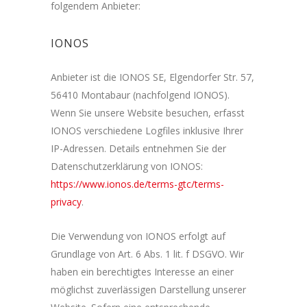
folgendem Anbieter:
IONOS
Anbieter ist die IONOS SE, Elgendorfer Str. 57,
56410 Montabaur (nachfolgend IONOS).
Wenn Sie unsere Website besuchen, erfasst
IONOS verschiedene Logfiles inklusive Ihrer
IP-Adressen. Details entnehmen Sie der
Datenschutzerklärung von IONOS:
https://www.ionos.de/terms-gtc/terms-
privacy
.
Die Verwendung von IONOS erfolgt auf
Grundlage von Art. 6 Abs. 1 lit. f DSGVO. Wir
haben ein berechtigtes Interesse an einer
möglichst zuverlässigen Darstellung unserer