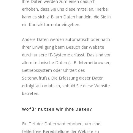
Ihre Daten werden zum einen dadurch
erhoben, dass Sie uns diese mitteilen. Hierbei
kann es sich z. B. um Daten handeln, die Sie in
ein Kontaktformular eingeben.
Andere Daten werden automatisch oder nach
Ihrer Einwilligung beim Besuch der Website
durch unsere IT-Systeme erfasst. Das sind vor
allem technische Daten (z. B. Internetbrowser,
Betriebssystem oder Uhrzeit des
Seitenaufrufs). Die Erfassung dieser Daten
erfolgt automatisch, sobald Sie diese Website
betreten.
Wofür nutzen wir Ihre Daten?
Ein Teil der Daten wird erhoben, um eine
fehlerfreie Bereitstellung der Website zu