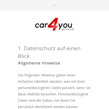
1. Datenschutz auf einen
Blick
Allgemeine Hinweise
Die folgenden Hinweise geben einen
einfachen Überblick darüber, was mit Ihren
personenbezogenen Daten passiert, wenn Sie
diese Website besuchen. Personenbezogene
Daten sind alle Daten, mit denen Sie
persönlich identifiziert werden können.