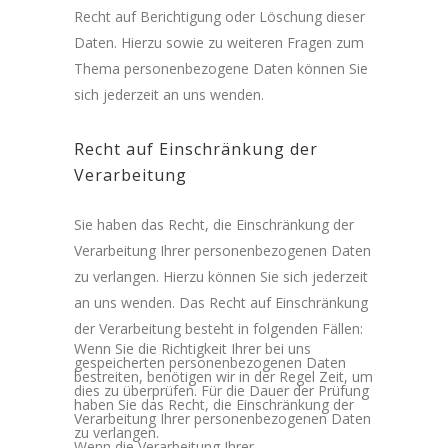
Recht auf Berichtigung oder Löschung dieser
Daten. Hierzu sowie zu weiteren Fragen zum
Thema personenbezogene Daten können Sie
sich jederzeit an uns wenden.
Recht auf Einschränkung der
Verarbeitung
Sie haben das Recht, die Einschränkung der
Verarbeitung Ihrer personenbezogenen Daten
zu verlangen. Hierzu können Sie sich jederzeit
an uns wenden. Das Recht auf Einschränkung
der Verarbeitung besteht in folgenden Fällen:
Wenn Sie die Richtigkeit Ihrer bei uns
gespeicherten personenbezogenen Daten
bestreiten, benötigen wir in der Regel Zeit, um
dies zu überprüfen. Für die Dauer der Prüfung
haben Sie das Recht, die Einschränkung der
Verarbeitung Ihrer personenbezogenen Daten
zu verlangen.
Wenn die Verarbeitung Ihrer