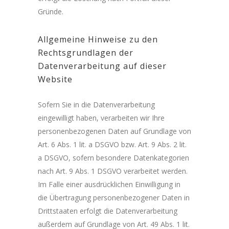
Gründe.
Allgemeine Hinweise zu den
Rechtsgrundlagen der
Datenverarbeitung auf dieser
Website
Sofern Sie in die Datenverarbeitung
eingewilligt haben, verarbeiten wir Ihre
personenbezogenen Daten auf Grundlage von
Art. 6 Abs. 1 lit. a DSGVO bzw. Art. 9 Abs. 2 lit.
a DSGVO, sofern besondere Datenkategorien
nach Art. 9 Abs. 1 DSGVO verarbeitet werden.
Im Falle einer ausdrücklichen Einwilligung in
die Übertragung personenbezogener Daten in
Drittstaaten erfolgt die Datenverarbeitung
außerdem auf Grundlage von Art. 49 Abs. 1 lit.