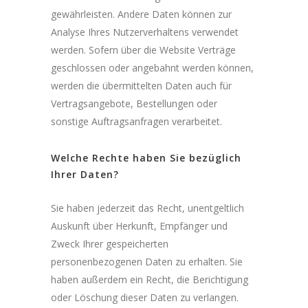
gewährleisten. Andere Daten können zur
Analyse Ihres Nutzerverhaltens verwendet
werden. Sofern über die Website Verträge
geschlossen oder angebahnt werden können,
werden die übermittelten Daten auch für
Vertragsangebote, Bestellungen oder
sonstige Auftragsanfragen verarbeitet.
Welche Rechte haben Sie bezüglich
Ihrer Daten?
Sie haben jederzeit das Recht, unentgeltlich
Auskunft über Herkunft, Empfänger und
Zweck Ihrer gespeicherten
personenbezogenen Daten zu erhalten. Sie
haben außerdem ein Recht, die Berichtigung
oder Löschung dieser Daten zu verlangen.