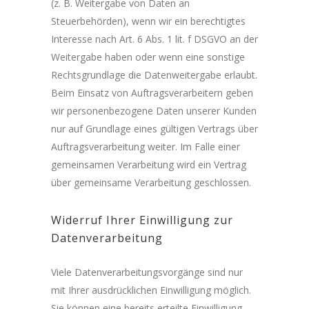
(z. B. Weitergabe von Daten an
Steuerbehörden), wenn wir ein berechtigtes
Interesse nach Art. 6 Abs. 1 lit. f DSGVO an der
Weitergabe haben oder wenn eine sonstige
Rechtsgrundlage die Datenweitergabe erlaubt.
Beim Einsatz von Auftragsverarbeitern geben
wir personenbezogene Daten unserer Kunden
nur auf Grundlage eines gültigen Vertrags über
Auftragsverarbeitung weiter. Im Falle einer
gemeinsamen Verarbeitung wird ein Vertrag
über gemeinsame Verarbeitung geschlossen.
Widerruf Ihrer Einwilligung zur
Datenverarbeitung
Viele Datenverarbeitungsvorgänge sind nur
mit Ihrer ausdrücklichen Einwilligung möglich.
Sie können eine bereits erteilte Einwilligung