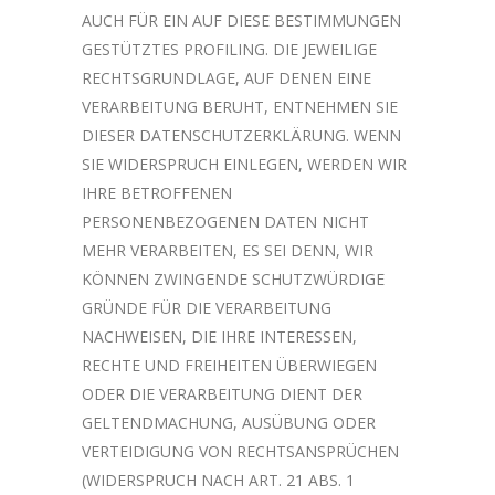
AUCH FÜR EIN AUF DIESE BESTIMMUNGEN
GESTÜTZTES PROFILING. DIE JEWEILIGE
RECHTSGRUNDLAGE, AUF DENEN EINE
VERARBEITUNG BERUHT, ENTNEHMEN SIE
DIESER DATENSCHUTZERKLÄRUNG. WENN
SIE WIDERSPRUCH EINLEGEN, WERDEN WIR
IHRE BETROFFENEN
PERSONENBEZOGENEN DATEN NICHT
MEHR VERARBEITEN, ES SEI DENN, WIR
KÖNNEN ZWINGENDE SCHUTZWÜRDIGE
GRÜNDE FÜR DIE VERARBEITUNG
NACHWEISEN, DIE IHRE INTERESSEN,
RECHTE UND FREIHEITEN ÜBERWIEGEN
ODER DIE VERARBEITUNG DIENT DER
GELTENDMACHUNG, AUSÜBUNG ODER
VERTEIDIGUNG VON RECHTSANSPRÜCHEN
(WIDERSPRUCH NACH ART. 21 ABS. 1