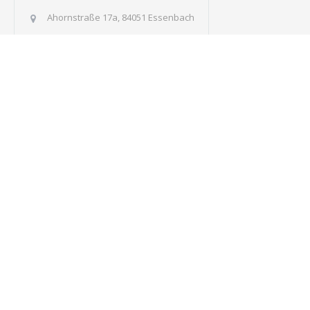
Ahornstraße 17a, 84051 Essenbach